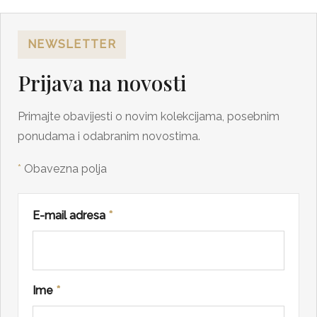
NEWSLETTER
Prijava na novosti
Primajte obavijesti o novim kolekcijama, posebnim
ponudama i odabranim novostima.
*
Obavezna polja
E-mail adresa
*
Ime
*