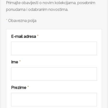
Primajte obavijesti o novim kolekcijama, posebnim
ponudama i odabranim novostima.
*
Obavezna polja
E-mail adresa
*
Ime
*
Prezime
*