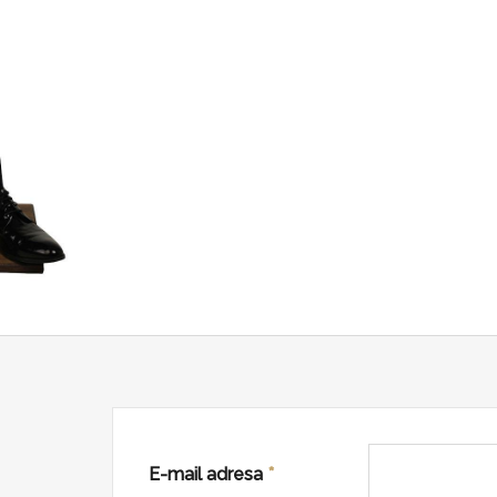
E-mail adresa
*