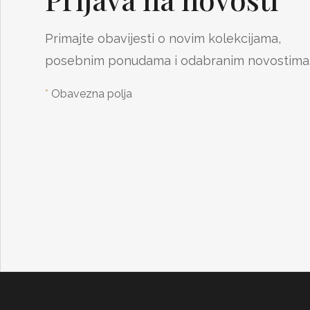
Primajte obavijesti o novim kolekcijama,
posebnim ponudama i odabranim novostima
*
Obavezna polja