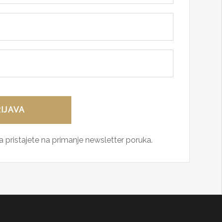
 pristajete na primanje newsletter poruka.