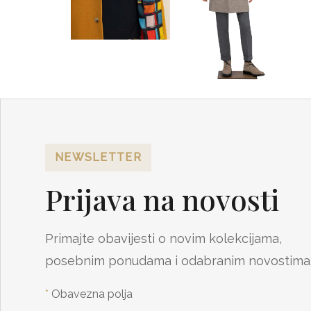
NEWSLETTER
Prijava na novosti
Primajte obavijesti o novim kolekcijama,
posebnim ponudama i odabranim novostima
*
Obavezna polja