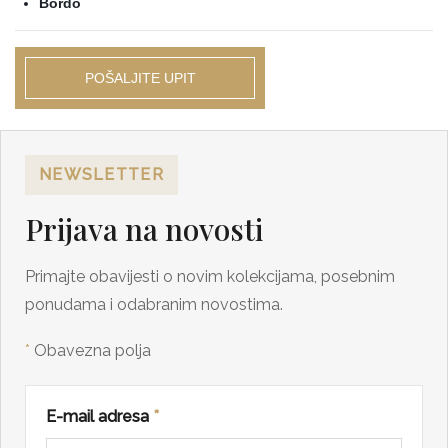
Bordo
POŠALJITE UPIT
NEWSLETTER
Prijava na novosti
Primajte obavijesti o novim kolekcijama, posebnim
ponudama i odabranim novostima.
*
Obavezna polja
E-mail adresa
*